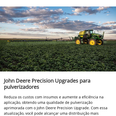
John Deere Precision Upgrades para
pulverizadores
Reduza os custos com insumos e aumente a eficiência na
aplicação, obtendo uma qualidade de pulverização
aprimorada com o John Deere Precision Upgrade. Com essa
atualização, você pode alcançar uma distribuição mais