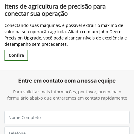
Itens de agricultura de precisão para
conectar sua operação
Conectando suas máquinas, é possível extrair o máximo de
valor na sua operação agrícola. Aliado com um John Deere
Precision Upgrade, você pode alcançar níveis de excelência e
desempenho sem precedentes.
Confira
Entre em contato com a nossa equipe
Para solicitar mais informações, por favor, preencha o
formulário abaixo que entraremos em contato rapidamente