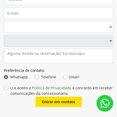
Preferência de contato:
Whatsapp
Telefone
Email
Li e aceito a
Política de Privacidade
e concordo em receber
comunicações da concessionária.
Entrar em contato