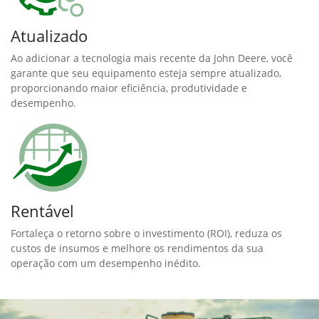
Atualizado
Ao adicionar a tecnologia mais recente da John Deere, você
garante que seu equipamento esteja sempre atualizado,
proporcionando maior eficiência, produtividade e
desempenho.
Rentável
Fortaleça o retorno sobre o investimento (ROI), reduza os
custos de insumos e melhore os rendimentos da sua
operação com um desempenho inédito.