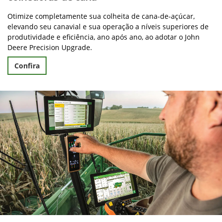
Otimize completamente sua colheita de cana-de-açúcar,
elevando seu canavial e sua operação a níveis superiores de
produtividade e eficiência, ano após ano, ao adotar o John
Deere Precision Upgrade.
Confira