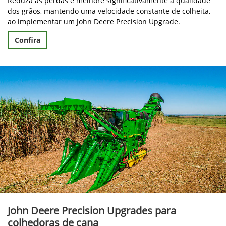
Reduza as perdas e melhore significativamente a qualidade
dos grãos, mantendo uma velocidade constante de colheita,
ao implementar um John Deere Precision Upgrade.
Confira
John Deere Precision Upgrades para
colhedoras de cana