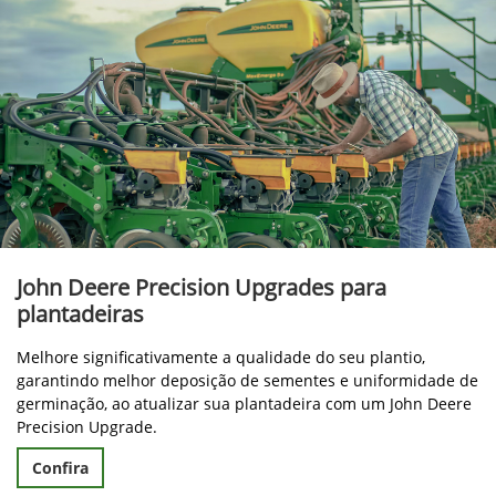
John Deere Precision Upgrades para
plantadeiras
Melhore significativamente a qualidade do seu plantio,
garantindo melhor deposição de sementes e uniformidade de
germinação, ao atualizar sua plantadeira com um John Deere
Precision Upgrade.
Confira