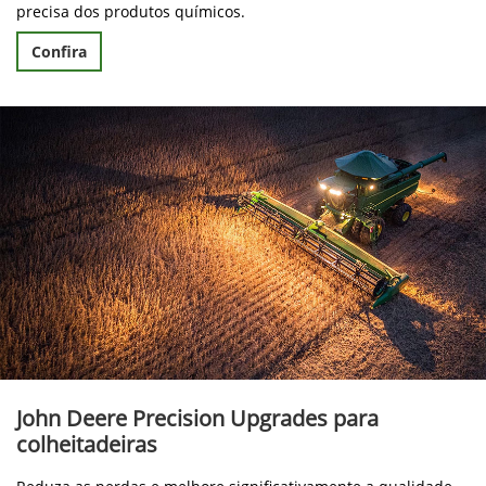
precisa dos produtos químicos.
Confira
John Deere Precision Upgrades para
colheitadeiras