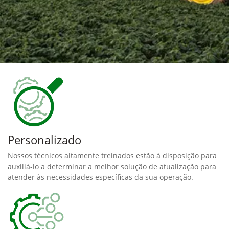
Personalizado
Nossos técnicos altamente treinados estão à disposição para
auxiliá-lo a determinar a melhor solução de atualização para
atender às necessidades específicas da sua operação.