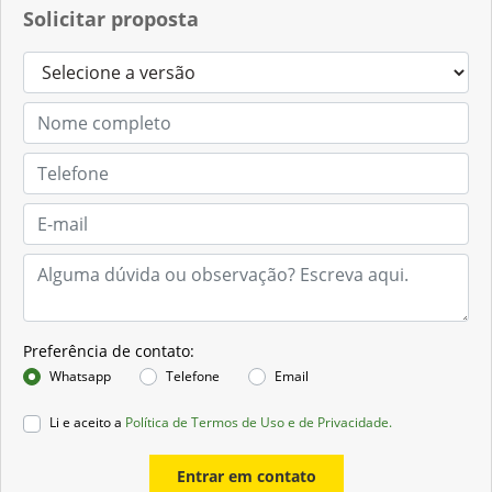
Solicitar proposta
Preferência de contato:
Whatsapp
Telefone
Email
Li e aceito a
Política de Termos de Uso e de Privacidade.
Entrar em contato