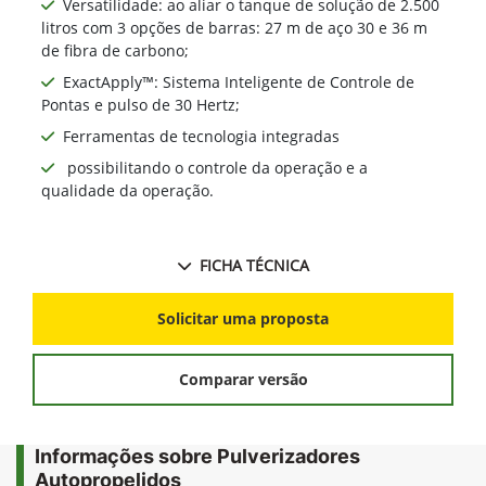
Versatilidade: ao aliar o tanque de solução de 2.500
litros com 3 opções de barras: 27 m de aço 30 e 36 m
de fibra de carbono;
ExactApply™: Sistema Inteligente de Controle de
Pontas e pulso de 30 Hertz;
Ferramentas de tecnologia integradas
possibilitando o controle da operação e a
qualidade da operação.
FICHA TÉCNICA
Solicitar uma proposta
Comparar versão
Informações sobre Pulverizadores
Autopropelidos