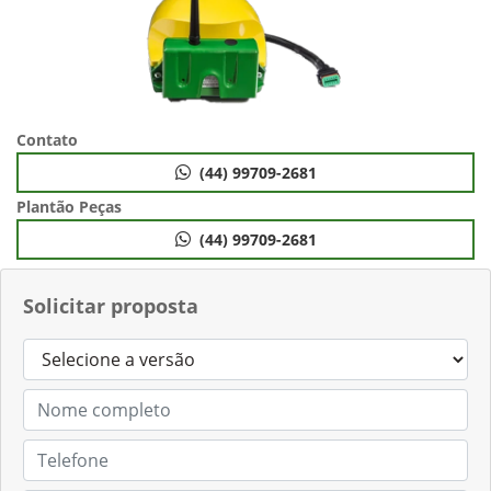
Contato
(44) 99709-2681
Plantão Peças
(44) 99709-2681
Solicitar proposta