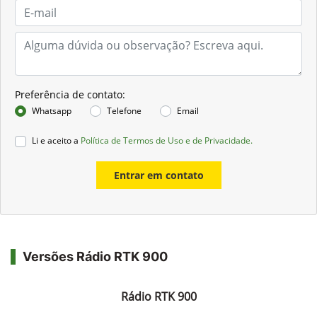
Preferência de contato:
Whatsapp
Telefone
Email
Li e aceito a
Política de Termos de Uso e de Privacidade.
Entrar em contato
Versões Rádio RTK 900
Rádio RTK 900