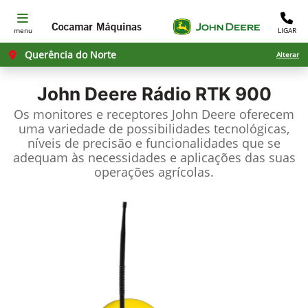
menu
LIGAR
Querência do Norte
Alterar
John Deere
Rádio RTK 900
Os monitores e receptores John Deere oferecem
uma variedade de possibilidades tecnológicas,
níveis de precisão e funcionalidades que se
adequam às necessidades e aplicações das suas
operações agrícolas.