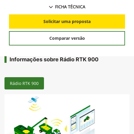
FICHA TÉCNICA
Solicitar uma proposta
Comparar versão
Informações sobre Rádio RTK 900
Rádio RTK 900