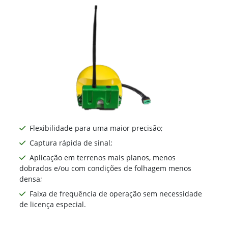
Flexibilidade para uma maior precisão;
Captura rápida de sinal;
Aplicação em terrenos mais planos, menos
dobrados e/ou com condições de folhagem menos
densa;
Faixa de frequência de operação sem necessidade
de licença especial.