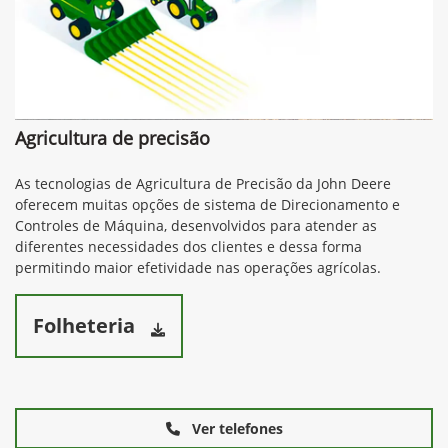
Agricultura de precisão
As tecnologias de Agricultura de Precisão da John Deere
oferecem muitas opções de sistema de Direcionamento e
Controles de Máquina, desenvolvidos para atender as
diferentes necessidades dos clientes e dessa forma
permitindo maior efetividade nas operações agrícolas.
Folheteria
Ver telefones