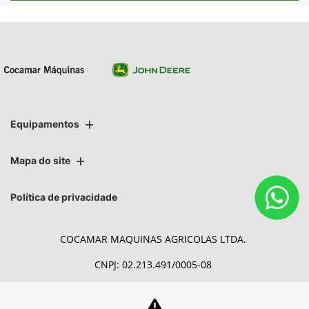
Equipamentos
Mapa do site
Política de privacidade
COCAMAR MAQUINAS AGRICOLAS LTDA.
CNPJ: 02.213.491/0005-08