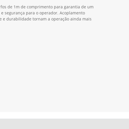
garfos de 1m de comprimento para garantia de um
 e segurança para o operador. Acoplamento
re e durabilidade tornam a operação ainda mais