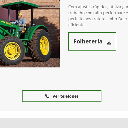
Com ajustes rápidos, utiliza 
trabalho com alta performance
perfeito aos tratores John Dee
eficiente.
Folheteria
Ver telefones