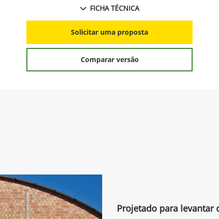
FICHA TÉCNICA
Solicitar uma proposta
Comparar versão
Projetado para levantar 