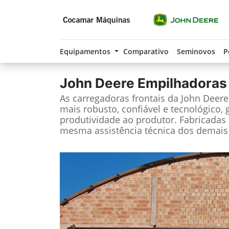
Equipamentos
Comparativo
Seminovos
P
John Deere
Empilhadoras
As carregadoras frontais da John Deer
mais robusto, confiável e tecnológico, 
produtividade ao produtor. Fabricadas 
mesma assistência técnica dos demais