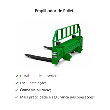
Empilhador de Pallets
Durabilidade superior;
Fácil instalação;
Ótima visibilidade;
Mais praticidade e segurança nas operações;