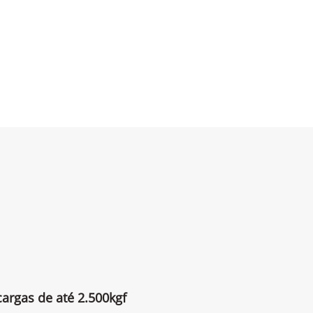
cargas de até 2.500kgf