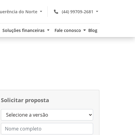
uerência do Norte
(44) 99709-2681
Soluções financeiras
Fale conosco
Blog
Solicitar proposta