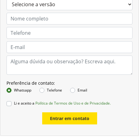
Preferência de contato:
Whatsapp
Telefone
Email
Li e aceito a
Política de Termos de Uso e de Privacidade.
Entrar em contato