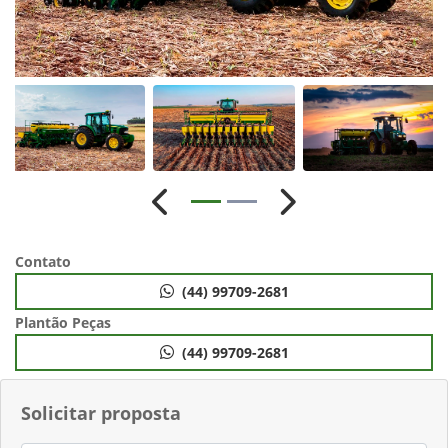
Anterior
Próximo
Contato
(44) 99709-2681
Plantão Peças
(44) 99709-2681
Solicitar proposta