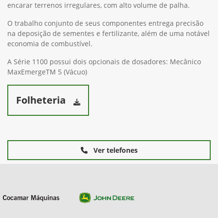
encarar terrenos irregulares, com alto volume de palha.
O trabalho conjunto de seus componentes entrega precisão
na deposição de sementes e fertilizante, além de uma notável
economia de combustível.
A Série 1100 possui dois opcionais de dosadores: Mecânico
MaxEmergeTM 5 (Vácuo)
Folheteria
Ver telefones