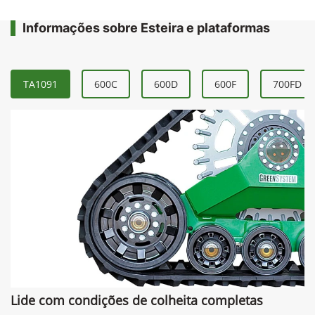
Informações sobre Esteira e plataformas
TA1091
600C
600D
600F
700FD
Lide com condições de colheita completas