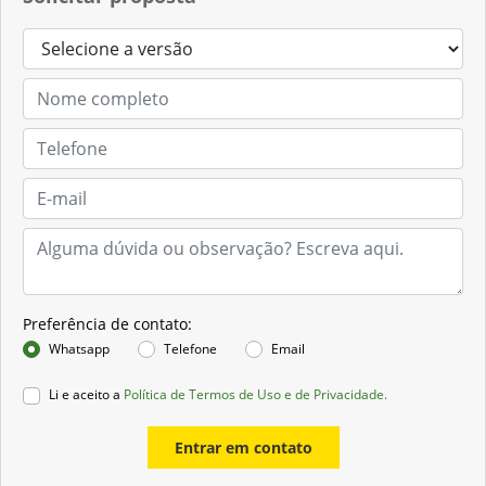
Preferência de contato:
Whatsapp
Telefone
Email
Li e aceito a
Política de Termos de Uso e de Privacidade.
Entrar em contato