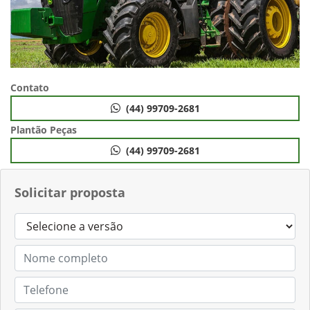
Contato
(44) 99709-2681
Plantão Peças
(44) 99709-2681
Solicitar proposta