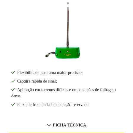
Flexibilidade para uma maior precisão;
Captura rápida de sinal;
Aplicação em terrenos difíceis e ou condições de folhagem
densa;
Faixa de frequência de operação reservado.
FICHA TÉCNICA