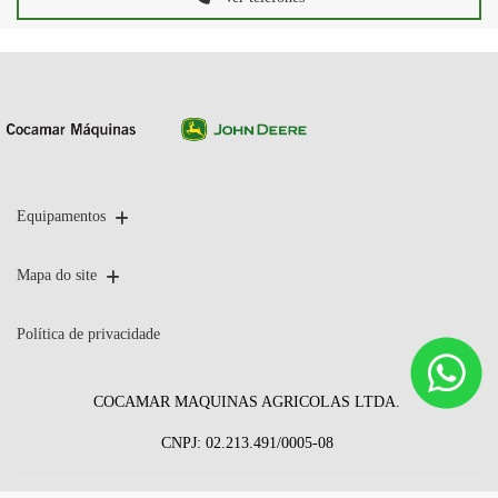
Equipamentos
Mapa do site
Política de privacidade
COCAMAR MAQUINAS AGRICOLAS LTDA.
CNPJ: 02.213.491/0005-08