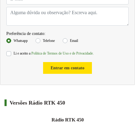
Preferência de contato:
Whatsapp
Telefone
Email
Li e aceito a
Política de Termos de Uso e de Privacidade.
Entrar em contato
Versões Rádio RTK 450
Rádio RTK 450