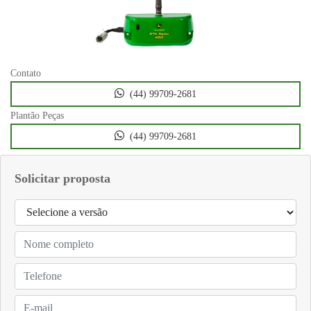
Contato
(44) 99709-2681
Plantão Peças
(44) 99709-2681
Solicitar proposta