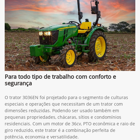
Para todo tipo de trabalho com conforto e
segurança
O trator 3036EN foi projetado para o segmento de culturas
especiais e operações que necessitam de um trator com
dimensões reduzidas. Podendo ser usado também em
pequenas propriedades, chácaras, sítios e condomínios
residenciais. Com um motor de 36cv, PTO econômica e raio de
giro reduzido, este trator é a combinação perfeita de
potência, economia e versatilidade.