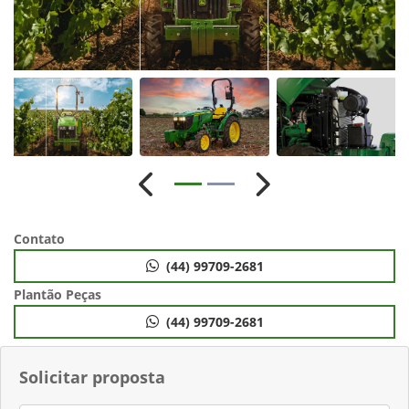
Anterior
Próximo
Contato
(44) 99709-2681
Plantão Peças
(44) 99709-2681
Solicitar proposta