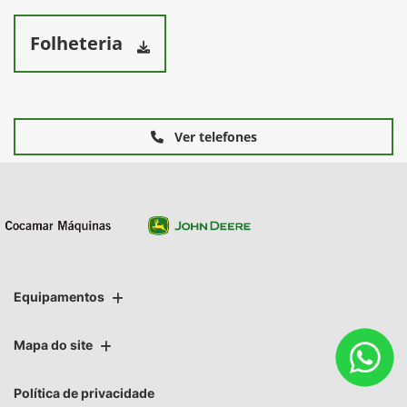
Folheteria
Ver telefones
Equipamentos
Mapa do site
Política de privacidade