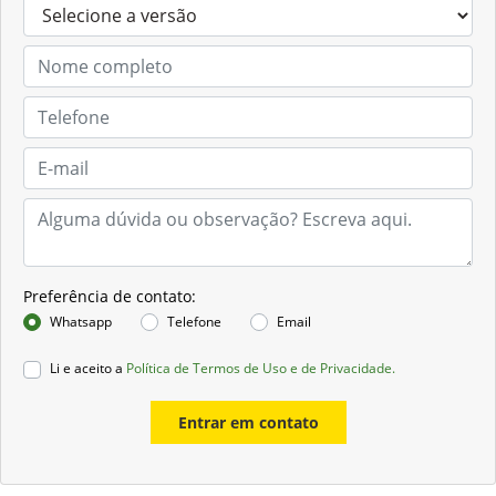
Preferência de contato:
Whatsapp
Telefone
Email
Li e aceito a
Política de Termos de Uso e de Privacidade.
Entrar em contato