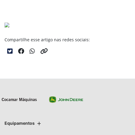
Compartilhe esse artigo nas redes sociais:
Equipamentos