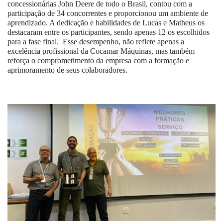
concessionárias John Deere de todo o Brasil, contou com a
participação de 34 concorrentes e proporcionou um ambiente de
aprendizado. A dedicação e habilidades de Lucas e Matheus os
destacaram entre os participantes, sendo apenas 12 os escolhidos
para a fase final. Esse desempenho, não reflete apenas a
excelência profissional da Cocamar Máquinas, mas também
reforça o comprometimento da empresa com a formação e
aprimoramento de seus colaboradores.