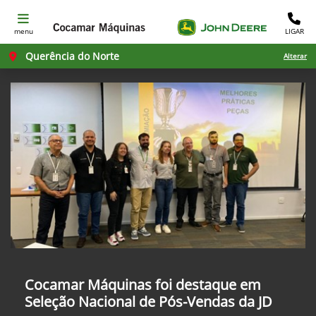
menu
LIGAR
Querência do Norte
Alterar
Cocamar Máquinas foi destaque em
Seleção Nacional de Pós-Vendas da JD