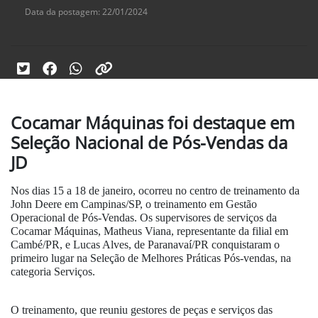
Data da postagem: 22/01/2024
Cocamar Máquinas foi destaque em
Seleção Nacional de Pós-Vendas da
JD
Nos dias 15 a 18 de janeiro, ocorreu no centro de treinamento da
John Deere em Campinas/SP, o treinamento em Gestão
Operacional de Pós-Vendas. Os supervisores de serviços da
Cocamar Máquinas, Matheus Viana, representante da filial em
Cambé/PR, e Lucas Alves, de Paranavaí/PR conquistaram o
primeiro lugar na Seleção de Melhores Práticas Pós-vendas, na
categoria Serviços.
O treinamento, que reuniu gestores de peças e serviços das