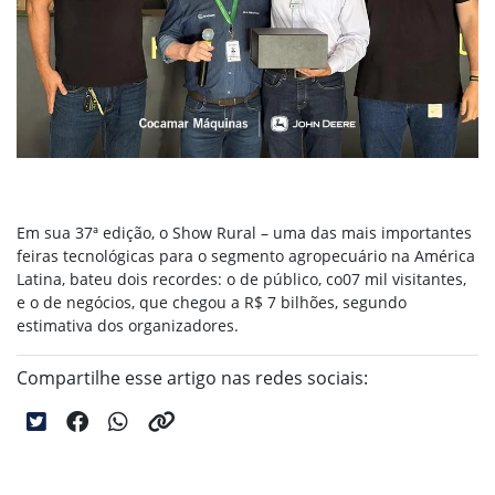
Em sua 37ª edição, o Show Rural – uma das mais importantes
feiras tecnológicas para o segmento agropecuário na América
Latina, bateu dois recordes: o de público, co07 mil visitantes,
e o de negócios, que chegou a R$ 7 bilhões, segundo
estimativa dos organizadores.
Compartilhe esse artigo nas redes sociais: