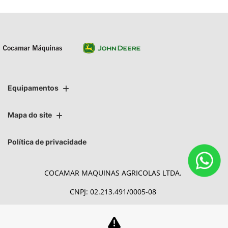
Equipamentos
Mapa do site
Política de privacidade
COCAMAR MAQUINAS AGRICOLAS LTDA.
CNPJ: 02.213.491/0005-08