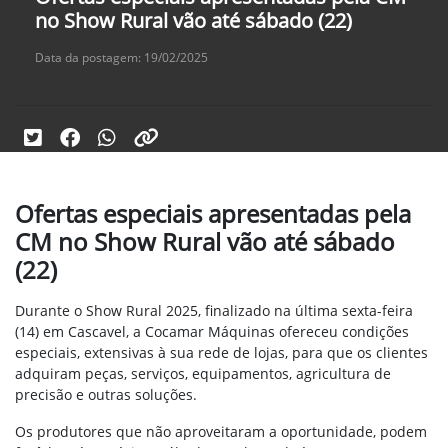
no Show Rural vão até sábado (22)
Data da postagem: 19/02/2025
Ofertas especiais apresentadas pela
CM no Show Rural vão até sábado
(22)
Durante o Show Rural 2025, finalizado na última sexta-feira
(14) em Cascavel, a Cocamar Máquinas ofereceu condições
especiais, extensivas à sua rede de lojas, para que os clientes
adquiram peças, serviços, equipamentos, agricultura de
precisão e outras soluções.
Os produtores que não aproveitaram a oportunidade, podem