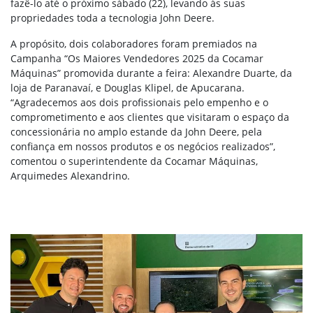
fazê-lo até o próximo sábado (22), levando às suas
propriedades toda a tecnologia John Deere.
A propósito, dois colaboradores foram premiados na
Campanha “Os Maiores Vendedores 2025 da Cocamar
Máquinas” promovida durante a feira: Alexandre Duarte, da
loja de Paranavaí, e Douglas Klipel, de Apucarana.
“Agradecemos aos dois profissionais pelo empenho e o
comprometimento e aos clientes que visitaram o espaço da
concessionária no amplo estande da John Deere, pela
confiança em nossos produtos e os negócios realizados”,
comentou o superintendente da Cocamar Máquinas,
Arquimedes Alexandrino.