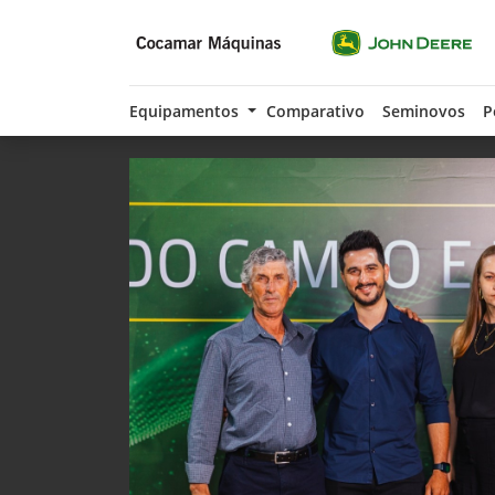
Equipamentos
Comparativo
Seminovos
P