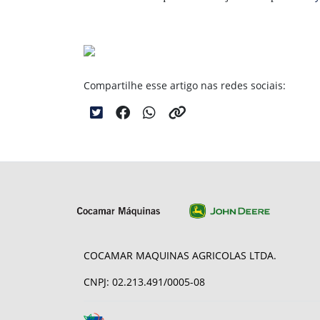
Compartilhe esse artigo nas redes sociais:
COCAMAR MAQUINAS AGRICOLAS LTDA.
CNPJ: 02.213.491/0005-08