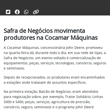
Safra de Negócios movimenta
produtores na Cocamar Máquinas
A Cocamar Máquinas, concessionária John Deere, promoveu
na quarta-feira (4), durante todo o dia, em sua rede de lojas, a
Safra de Negócios, um evento voltado à comercialização de
equipamentos, peças, serviços, tecnologias, consórcio, seguros
e seminovos.
Depois de recepcionados, os produtores eram encaminhados
a estações onde tratavam de assuntos específicos.
Na primeira estação, Balcão de Negócios, eram atendidos
para negociação sobre, por exemplo, Trator Solidário, Linhas
5000 e S400, peças, serviços, agricultura de precisão,
consórcio, seguro, seminovos e o programa John Deere