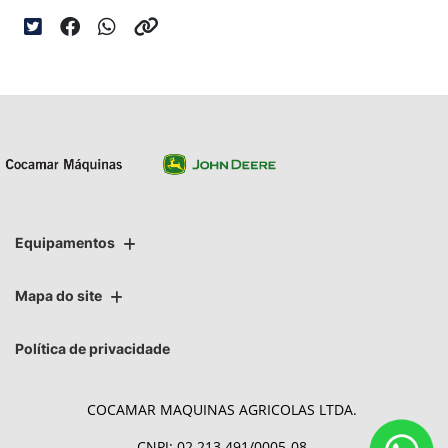
Equipamentos
Mapa do site
Política de privacidade
COCAMAR MAQUINAS AGRICOLAS LTDA.
CNPJ: 02.213.491/0005-08