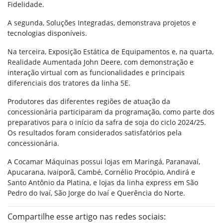
Fidelidade.
A segunda, Soluções Integradas, demonstrava projetos e
tecnologias disponíveis.
Na terceira, Exposição Estática de Equipamentos e, na quarta,
Realidade Aumentada John Deere, com demonstração e
interação virtual com as funcionalidades e principais
diferenciais dos tratores da linha 5E.
Produtores das diferentes regiões de atuação da
concessionária participaram da programação, como parte dos
preparativos para o início da safra de soja do ciclo 2024/25.
Os resultados foram considerados satisfatórios pela
concessionária.
A Cocamar Máquinas possui lojas em Maringá, Paranavaí,
Apucarana, Ivaiporã, Cambé, Cornélio Procópio, Andirá e
Santo Antônio da Platina, e lojas da linha express em São
Pedro do Ivaí, São Jorge do Ivaí e Querência do Norte.
Compartilhe esse artigo nas redes sociais: