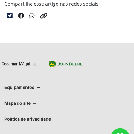
Compartilhe esse artigo nas redes sociais:
Equipamentos
Mapa do site
Política de privacidade