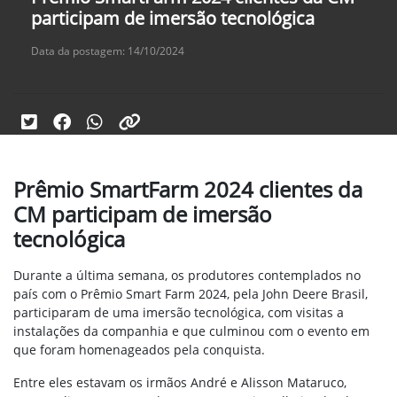
participam de imersão tecnológica
Data da postagem: 14/10/2024
Prêmio SmartFarm 2024 clientes da
CM participam de imersão
tecnológica
Durante a última semana, os produtores contemplados no
país com o Prêmio Smart Farm 2024, pela John Deere Brasil,
participaram de uma imersão tecnológica, com visitas a
instalações da companhia e que culminou com o evento em
que foram homenageados pela conquista.
Entre eles estavam os irmãos André e Alisson Mataruco,