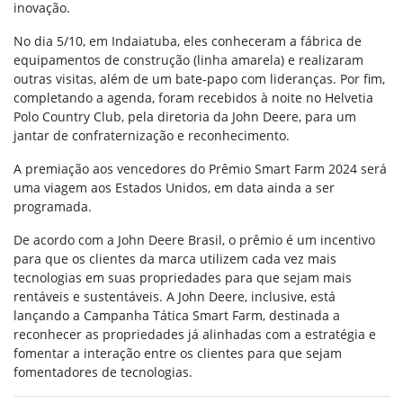
inovação.
No dia 5/10, em Indaiatuba, eles conheceram a fábrica de
equipamentos de construção (linha amarela) e realizaram
outras visitas, além de um bate-papo com lideranças. Por fim,
completando a agenda, foram recebidos à noite no Helvetia
Polo Country Club, pela diretoria da John Deere, para um
jantar de confraternização e reconhecimento.
A premiação aos vencedores do Prêmio Smart Farm 2024 será
uma viagem aos Estados Unidos, em data ainda a ser
programada.
De acordo com a John Deere Brasil, o prêmio é um incentivo
para que os clientes da marca utilizem cada vez mais
tecnologias em suas propriedades para que sejam mais
rentáveis e sustentáveis. A John Deere, inclusive, está
lançando a Campanha Tática Smart Farm, destinada a
reconhecer as propriedades já alinhadas com a estratégia e
fomentar a interação entre os clientes para que sejam
fomentadores de tecnologias.