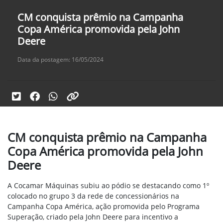
CM conquista prêmio na Campanha
Copa América promovida pela John
Deere
Data da postagem: 16/05/2024
CM conquista prêmio na Campanha
Copa América promovida pela John
Deere
A Cocamar Máquinas subiu ao pódio se destacando como 1º
colocado no grupo 3 da rede de concessionários na
Campanha Copa América, ação promovida pelo Programa
Superação, criado pela John Deere para incentivo a