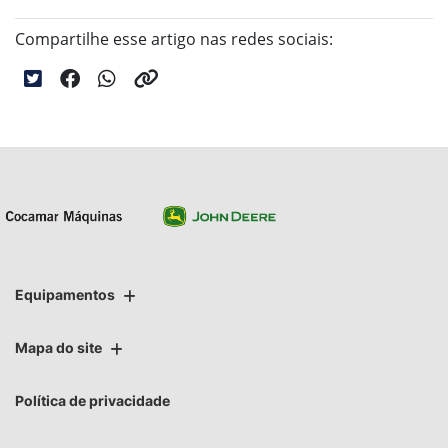
Compartilhe esse artigo nas redes sociais:
Equipamentos
Mapa do site
Política de privacidade