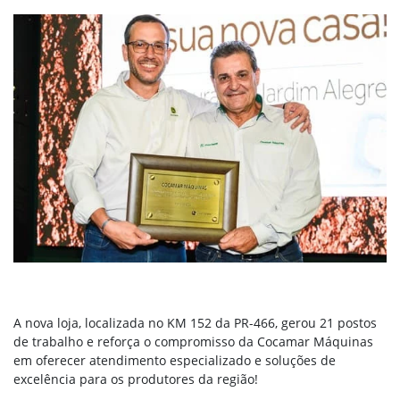
A nova loja, localizada no KM 152 da PR-466, gerou 21 postos
de trabalho e reforça o compromisso da Cocamar Máquinas
em oferecer atendimento especializado e soluções de
excelência para os produtores da região!