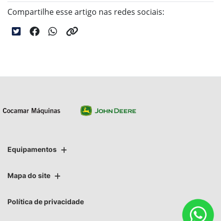
Compartilhe esse artigo nas redes sociais:
Equipamentos
Mapa do site
Política de privacidade