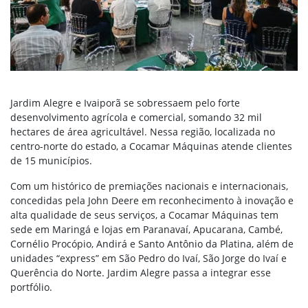
Jardim Alegre e Ivaiporã se sobressaem pelo forte
desenvolvimento agrícola e comercial, somando 32 mil
hectares de área agricultável. Nessa região, localizada no
centro-norte do estado, a Cocamar Máquinas atende clientes
de 15 municípios.
Com um histórico de premiações nacionais e internacionais,
concedidas pela John Deere em reconhecimento à inovação e
alta qualidade de seus serviços, a Cocamar Máquinas tem
sede em Maringá e lojas em Paranavaí, Apucarana, Cambé,
Cornélio Procópio, Andirá e Santo Antônio da Platina, além de
unidades “express” em São Pedro do Ivaí, São Jorge do Ivaí e
Querência do Norte. Jardim Alegre passa a integrar esse
portfólio.