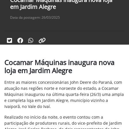
em Jardim Alegre
Data da postagem: 26/03/2025
Cocamar Máquinas inaugura nova
loja em Jardim Alegre
Entre as maiores concessionárias John Deere do Paraná, com
atuação nas regiões norte e noroeste do estado, a Cocamar
Máquinas inaugurou na última quarta-feira (26/3) uma ampla
e completa loja em Jardim Alegre, município vizinho a
Ivaiporã, no Vale do Ivaí.
Realizado no início da noite, o evento contou com a
participação de produtores rurais, do vice-prefeito de Jardim